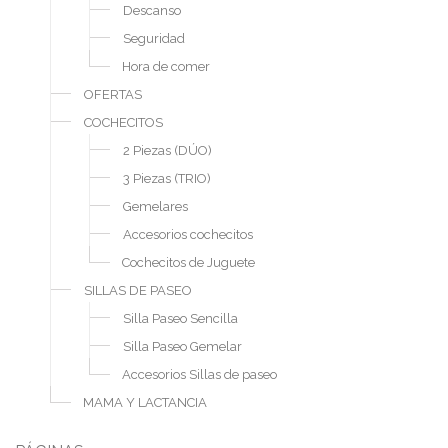
Descanso
Seguridad
Hora de comer
OFERTAS
COCHECITOS
2 Piezas (DÚO)
3 Piezas (TRIO)
Gemelares
Accesorios cochecitos
Cochecitos de Juguete
SILLAS DE PASEO
Silla Paseo Sencilla
Silla Paseo Gemelar
Accesorios Sillas de paseo
MAMA Y LACTANCIA