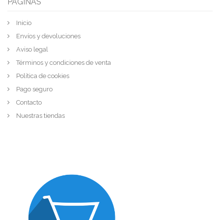
PÁGINAS
Inicio
Envíos y devoluciones
Aviso legal
Términos y condiciones de venta
Política de cookies
Pago seguro
Contacto
Nuestras tiendas
Consúltanos,