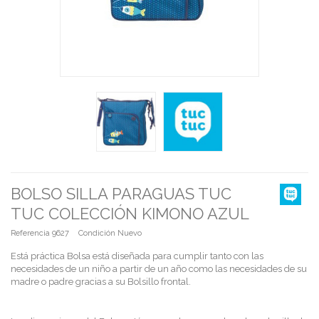
BOLSO SILLA PARAGUAS TUC
TUC COLECCIÓN KIMONO AZUL
Referencia
9627
Condición
Nuevo
Está práctica Bolsa está diseñada para cumplir tanto con las
necesidades de un niño a partir de un año como las necesidades de su
madre o padre gracias a su Bolsillo frontal.